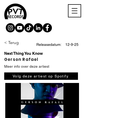
< Terug
Releasedatum:
12-9-25
Next Thing You Know
Gerson Rafael
Meer info over deze artiest
Volg deze artiest op Spotify