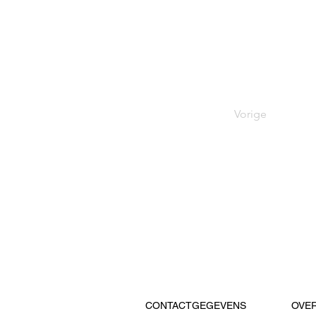
Vorige
CONTACTGEGEVENS
OVE