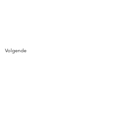
Volgende