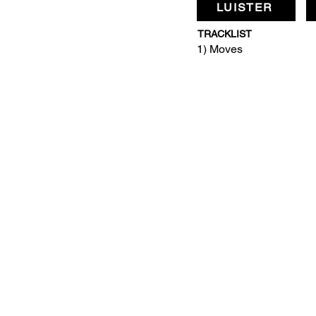
LUISTER
TRACKLIST
1) Moves