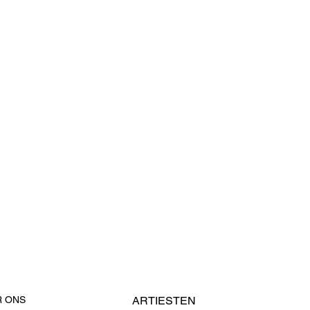
R ONS
ARTIESTEN