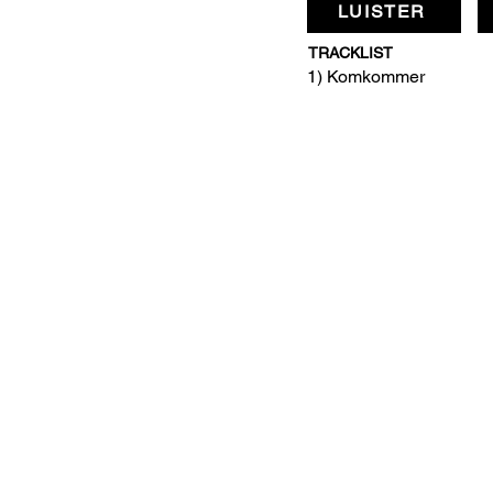
LUISTER
TRACKLIST
1) Komkommer