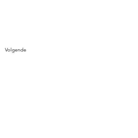
Volgende