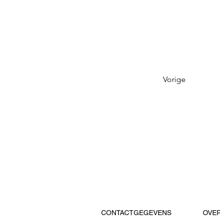
Vorige
CONTACTGEGEVENS
OVE