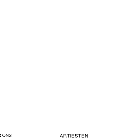
R ONS
ARTIESTEN