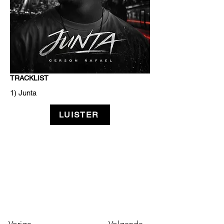
TRACKLIST
1) Junta
LUISTER
Vorige
Volgende