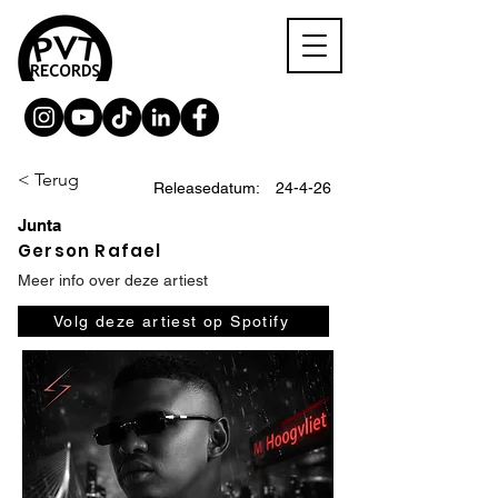
< Terug
Releasedatum:
24-4-26
Junta
Gerson Rafael
Meer info over deze artiest
Volg deze artiest op Spotify