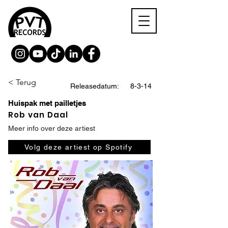
< Terug
Releasedatum:
8-3-14
Huispak met pailletjes
Rob van Daal
Meer info over deze artiest
Volg deze artiest op Spotify