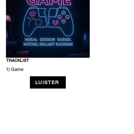
TRACKLIST
1) Game
LUISTER