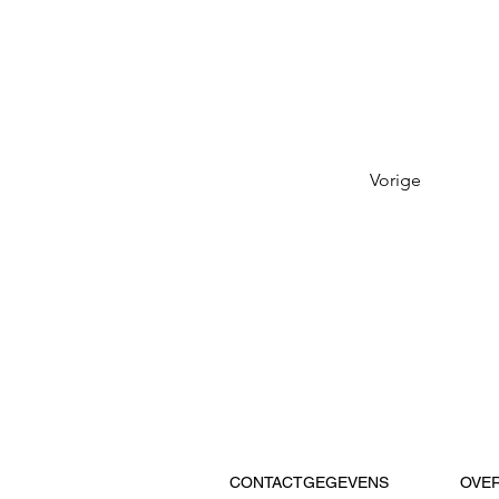
Vorige
CONTACTGEGEVENS
OVE