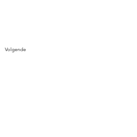
Volgende