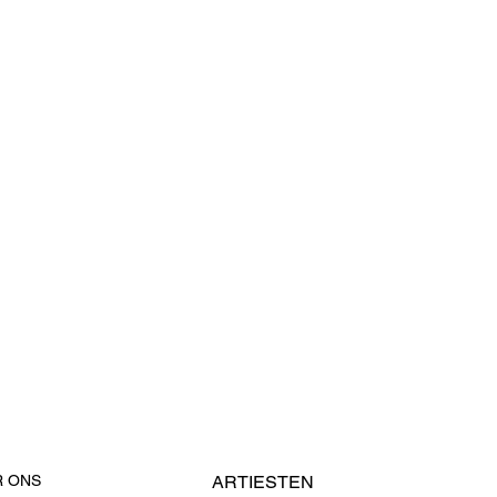
R ONS
ARTIESTEN