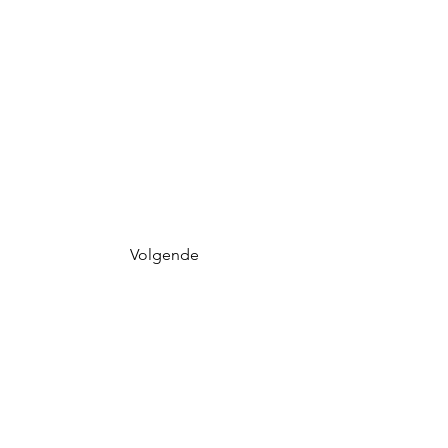
Volgende