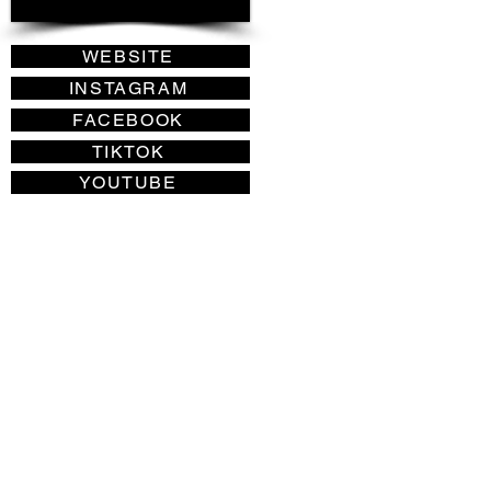
WEBSITE
INSTAGRAM
FACEBOOK
TIKTOK
YOUTUBE